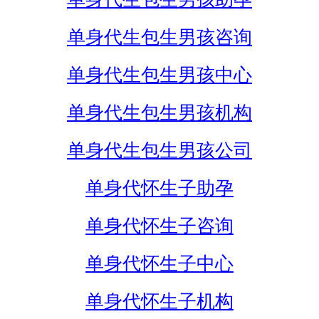
单身代生包生男孩咨询
单身代生包生男孩中心
单身代生包生男孩机构
单身代生包生男孩公司
单身代怀生子助孕
单身代怀生子咨询
单身代怀生子中心
单身代怀生子机构