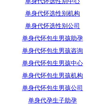
单身代怀选性别中心
单身代怀选性别机构
单身代怀选性别公司
单身代怀包生男孩助孕
单身代怀包生男孩咨询
单身代怀包生男孩中心
单身代怀包生男孩机构
单身代怀包生男孩公司
单身代孕生子助孕