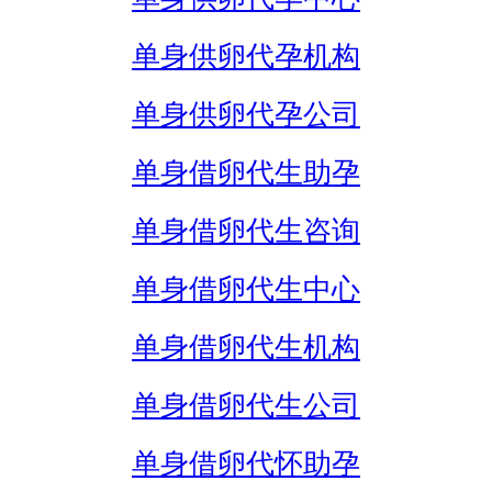
单身供卵代孕机构
单身供卵代孕公司
单身借卵代生助孕
单身借卵代生咨询
单身借卵代生中心
单身借卵代生机构
单身借卵代生公司
单身借卵代怀助孕