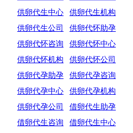
供卵代生中心
供卵代生机构
供卵代生公司
供卵代怀助孕
供卵代怀咨询
供卵代怀中心
供卵代怀机构
供卵代怀公司
供卵代孕助孕
供卵代孕咨询
供卵代孕中心
供卵代孕机构
供卵代孕公司
借卵代生助孕
借卵代生咨询
借卵代生中心