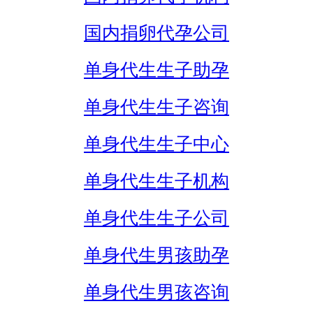
国内捐卵代孕公司
单身代生生子助孕
单身代生生子咨询
单身代生生子中心
单身代生生子机构
单身代生生子公司
单身代生男孩助孕
单身代生男孩咨询