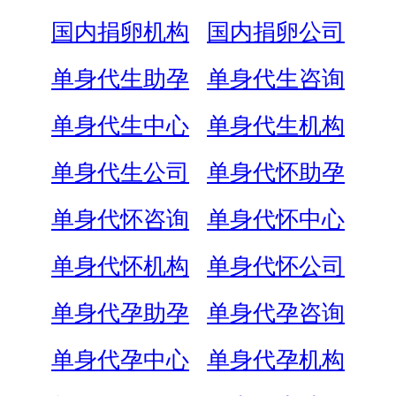
国内捐卵机构
国内捐卵公司
单身代生助孕
单身代生咨询
单身代生中心
单身代生机构
单身代生公司
单身代怀助孕
单身代怀咨询
单身代怀中心
单身代怀机构
单身代怀公司
单身代孕助孕
单身代孕咨询
单身代孕中心
单身代孕机构