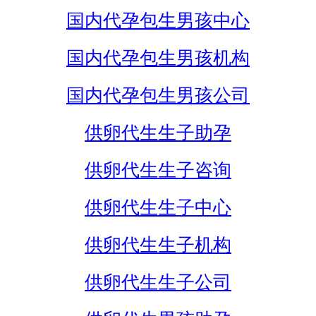
国内代孕包生男孩中心
国内代孕包生男孩机构
国内代孕包生男孩公司
供卵代生生子助孕
供卵代生生子咨询
供卵代生生子中心
供卵代生生子机构
供卵代生生子公司