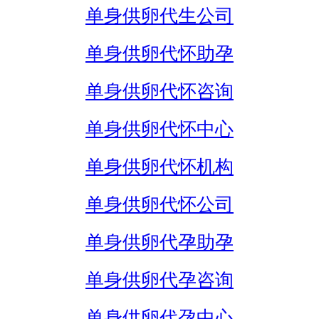
单身供卵代生公司
单身供卵代怀助孕
单身供卵代怀咨询
单身供卵代怀中心
单身供卵代怀机构
单身供卵代怀公司
单身供卵代孕助孕
单身供卵代孕咨询
单身供卵代孕中心