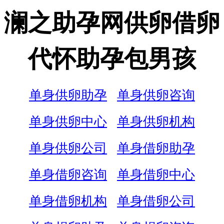
澜之助孕网供卵借卵
代怀助孕包男孩
单身供卵助孕
单身供卵咨询
单身供卵中心
单身供卵机构
单身供卵公司
单身借卵助孕
单身借卵咨询
单身借卵中心
单身借卵机构
单身借卵公司