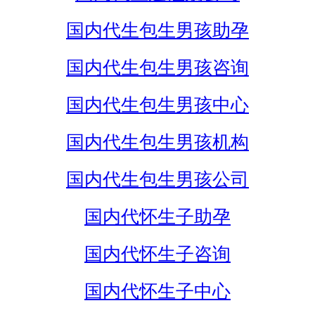
国内代生包生男孩助孕
国内代生包生男孩咨询
国内代生包生男孩中心
国内代生包生男孩机构
国内代生包生男孩公司
国内代怀生子助孕
国内代怀生子咨询
国内代怀生子中心