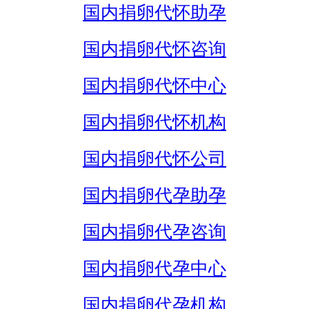
国内捐卵代怀助孕
国内捐卵代怀咨询
国内捐卵代怀中心
国内捐卵代怀机构
国内捐卵代怀公司
国内捐卵代孕助孕
国内捐卵代孕咨询
国内捐卵代孕中心
国内捐卵代孕机构