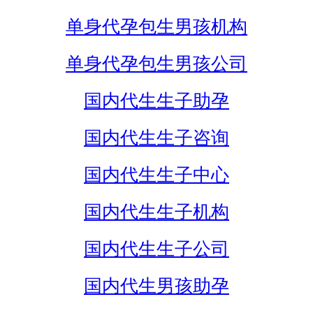
单身代孕包生男孩机构
单身代孕包生男孩公司
国内代生生子助孕
国内代生生子咨询
国内代生生子中心
国内代生生子机构
国内代生生子公司
国内代生男孩助孕