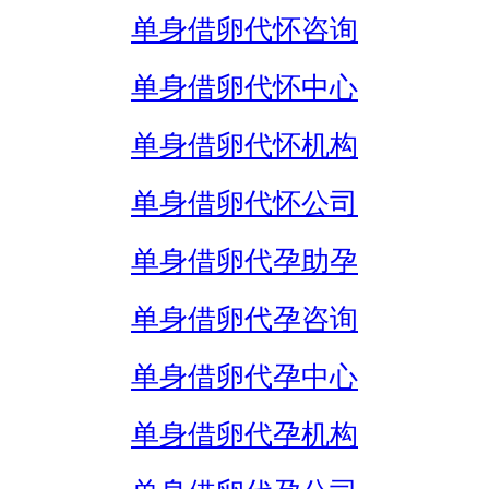
单身借卵代怀咨询
单身借卵代怀中心
单身借卵代怀机构
单身借卵代怀公司
单身借卵代孕助孕
单身借卵代孕咨询
单身借卵代孕中心
单身借卵代孕机构