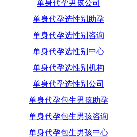
单身代孕男孩公司
单身代孕选性别助孕
单身代孕选性别咨询
单身代孕选性别中心
单身代孕选性别机构
单身代孕选性别公司
单身代孕包生男孩助孕
单身代孕包生男孩咨询
单身代孕包生男孩中心