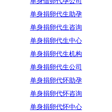
单身借卵代孕公司
单身捐卵代生助孕
单身捐卵代生咨询
单身捐卵代生中心
单身捐卵代生机构
单身捐卵代生公司
单身捐卵代怀助孕
单身捐卵代怀咨询
单身捐卵代怀中心