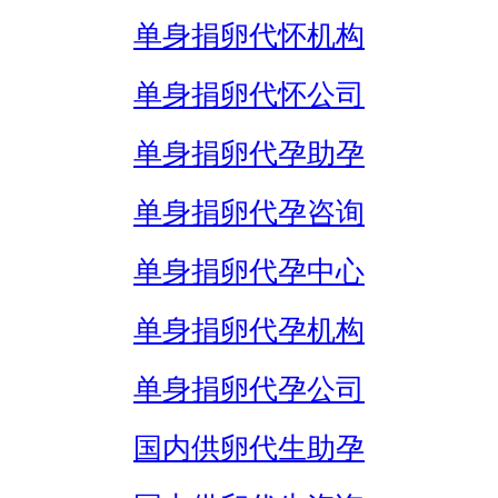
单身捐卵代怀机构
单身捐卵代怀公司
单身捐卵代孕助孕
单身捐卵代孕咨询
单身捐卵代孕中心
单身捐卵代孕机构
单身捐卵代孕公司
国内供卵代生助孕