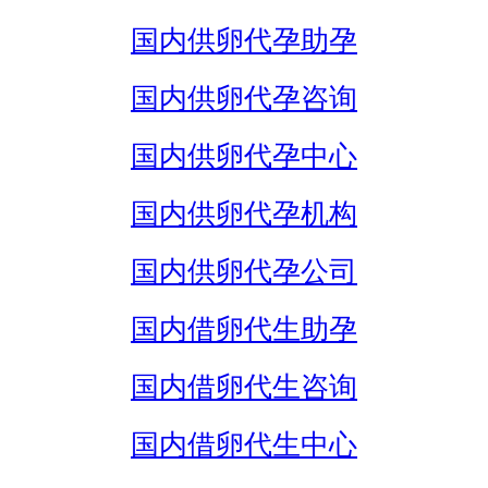
国内供卵代孕助孕
国内供卵代孕咨询
国内供卵代孕中心
国内供卵代孕机构
国内供卵代孕公司
国内借卵代生助孕
国内借卵代生咨询
国内借卵代生中心