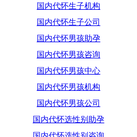
国内代怀生子机构
国内代怀生子公司
国内代怀男孩助孕
国内代怀男孩咨询
国内代怀男孩中心
国内代怀男孩机构
国内代怀男孩公司
国内代怀选性别助孕
国内代怀选性别咨询