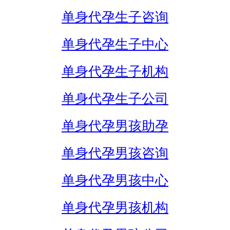
单身代孕生子咨询
单身代孕生子中心
单身代孕生子机构
单身代孕生子公司
单身代孕男孩助孕
单身代孕男孩咨询
单身代孕男孩中心
单身代孕男孩机构