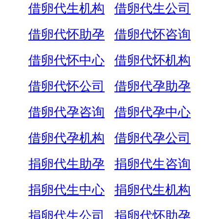
借卵代生机构
借卵代生公司
借卵代怀助孕
借卵代怀咨询
借卵代怀中心
借卵代怀机构
借卵代怀公司
借卵代孕助孕
借卵代孕咨询
借卵代孕中心
借卵代孕机构
借卵代孕公司
捐卵代生助孕
捐卵代生咨询
捐卵代生中心
捐卵代生机构
捐卵代生公司
捐卵代怀助孕