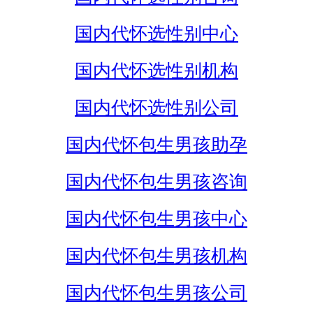
国内代怀选性别中心
国内代怀选性别机构
国内代怀选性别公司
国内代怀包生男孩助孕
国内代怀包生男孩咨询
国内代怀包生男孩中心
国内代怀包生男孩机构
国内代怀包生男孩公司