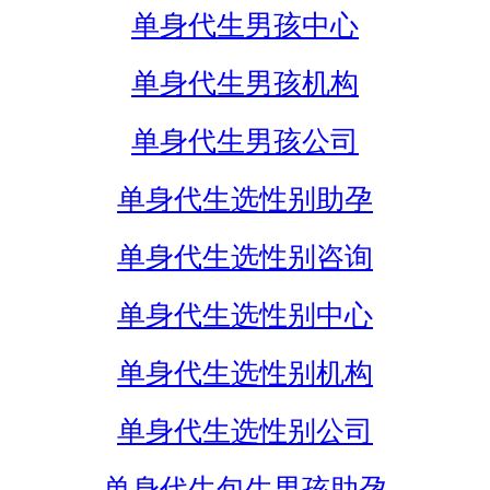
单身代生男孩中心
单身代生男孩机构
单身代生男孩公司
单身代生选性别助孕
单身代生选性别咨询
单身代生选性别中心
单身代生选性别机构
单身代生选性别公司
单身代生包生男孩助孕