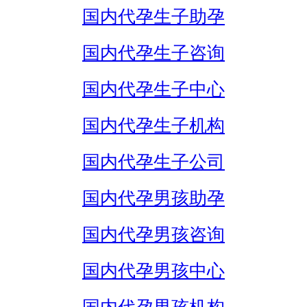
国内代孕生子助孕
国内代孕生子咨询
国内代孕生子中心
国内代孕生子机构
国内代孕生子公司
国内代孕男孩助孕
国内代孕男孩咨询
国内代孕男孩中心