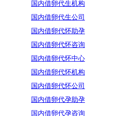
国内借卵代生机构
国内借卵代生公司
国内借卵代怀助孕
国内借卵代怀咨询
国内借卵代怀中心
国内借卵代怀机构
国内借卵代怀公司
国内借卵代孕助孕
国内借卵代孕咨询