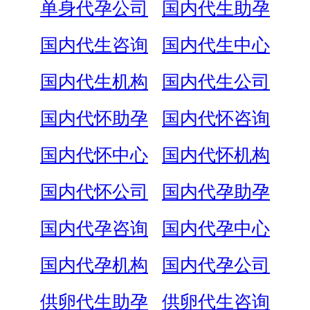
单身代孕公司
国内代生助孕
国内代生咨询
国内代生中心
国内代生机构
国内代生公司
国内代怀助孕
国内代怀咨询
国内代怀中心
国内代怀机构
国内代怀公司
国内代孕助孕
国内代孕咨询
国内代孕中心
国内代孕机构
国内代孕公司
供卵代生助孕
供卵代生咨询