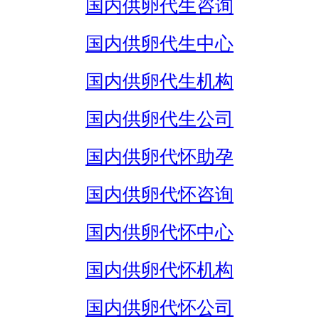
国内供卵代生咨询
国内供卵代生中心
国内供卵代生机构
国内供卵代生公司
国内供卵代怀助孕
国内供卵代怀咨询
国内供卵代怀中心
国内供卵代怀机构
国内供卵代怀公司