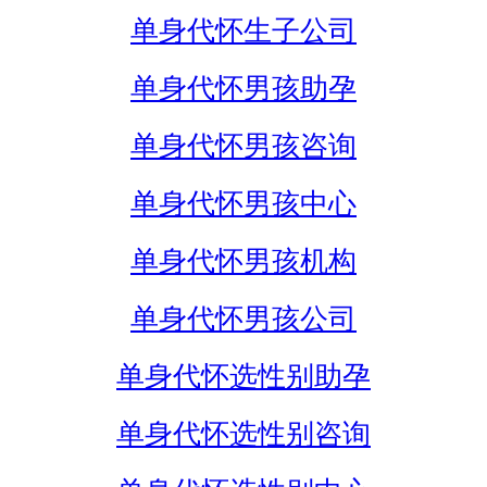
单身代怀生子公司
单身代怀男孩助孕
单身代怀男孩咨询
单身代怀男孩中心
单身代怀男孩机构
单身代怀男孩公司
单身代怀选性别助孕
单身代怀选性别咨询