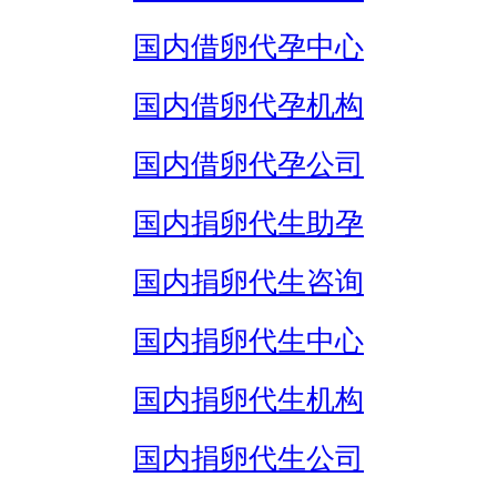
国内借卵代孕中心
国内借卵代孕机构
国内借卵代孕公司
国内捐卵代生助孕
国内捐卵代生咨询
国内捐卵代生中心
国内捐卵代生机构
国内捐卵代生公司