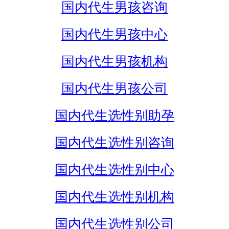
国内代生男孩咨询
国内代生男孩中心
国内代生男孩机构
国内代生男孩公司
国内代生选性别助孕
国内代生选性别咨询
国内代生选性别中心
国内代生选性别机构
国内代生选性别公司