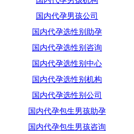
国内代孕男孩机构
国内代孕男孩公司
国内代孕选性别助孕
国内代孕选性别咨询
国内代孕选性别中心
国内代孕选性别机构
国内代孕选性别公司
国内代孕包生男孩助孕
国内代孕包生男孩咨询