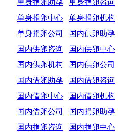
单身捐卵助孕
单身捐卵咨询
单身捐卵中心
单身捐卵机构
单身捐卵公司
国内供卵助孕
国内供卵咨询
国内供卵中心
国内供卵机构
国内供卵公司
国内借卵助孕
国内借卵咨询
国内借卵中心
国内借卵机构
国内借卵公司
国内捐卵助孕
国内捐卵咨询
国内捐卵中心